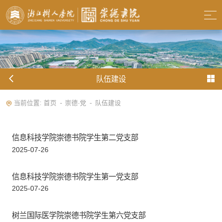
队伍建设
当前位置:
首页
崇德·党
队伍建设
-
-
信息科技学院崇德书院学生第二党支部
2025-07-26
信息科技学院崇德书院学生第一党支部
2025-07-26
树兰国际医学院崇德书院学生第六党支部