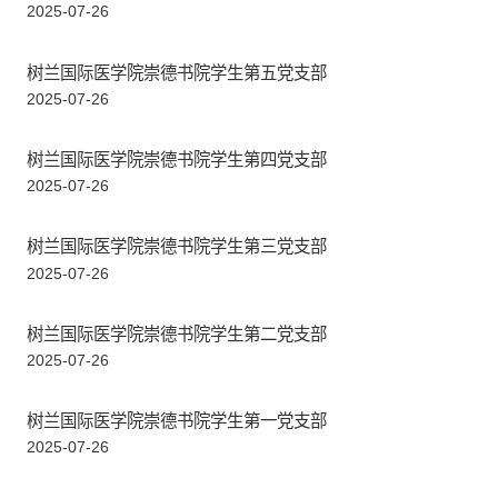
2025-07-26
树兰国际医学院崇德书院学生第五党支部
2025-07-26
树兰国际医学院崇德书院学生第四党支部
2025-07-26
树兰国际医学院崇德书院学生第三党支部
2025-07-26
树兰国际医学院崇德书院学生第二党支部
2025-07-26
树兰国际医学院崇德书院学生第一党支部
2025-07-26