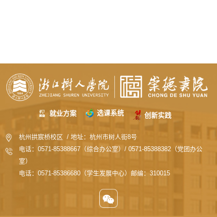
选课系统
就业方案
创新实践
杭州拱宸桥校区 / 地址：杭州市树人街8号
电话：0571-85388667（综合办公室）/ 0571-85388382（党团办公
室）
电话：0571-85386680（学生发展中心）邮编：310015