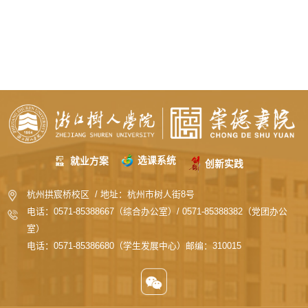
选课系统
就业方案
创新实践
杭州拱宸桥校区 / 地址：杭州市树人街8号
电话：0571-85388667（综合办公室）/ 0571-85388382（党团办公
室）
电话：0571-85386680（学生发展中心）邮编：310015