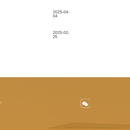
2025-04-
04
2025-02-
25
室）