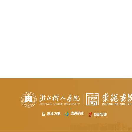
选课系统
就业方案
创新实践