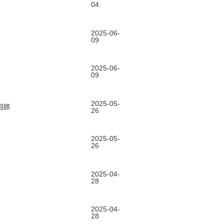
04
2025-06-
09
2025-06-
09
2025-05-
回顾
26
2025-05-
26
2025-04-
28
2025-04-
28