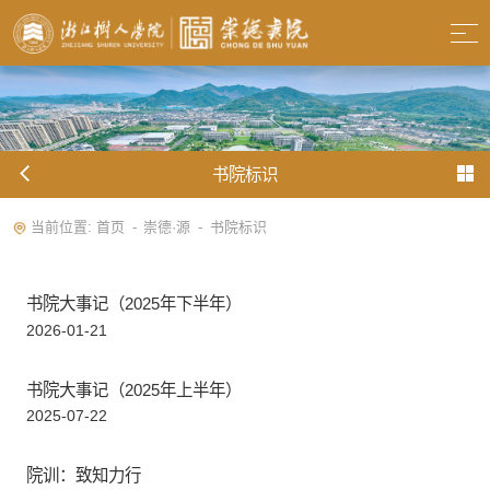
书院标识
当前位置:
首页
崇德·源
书院标识
-
-
书院大事记（2025年下半年）
2026-01-21
书院大事记（2025年上半年）
2025-07-22
院训：致知力行