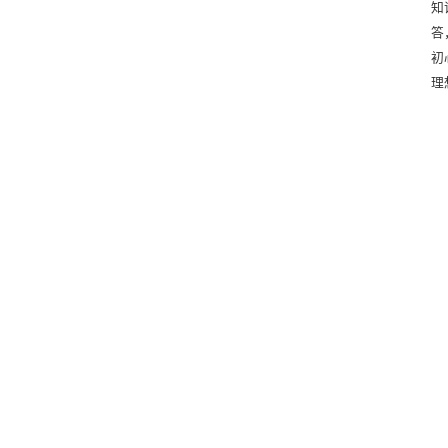
知
答
初
理