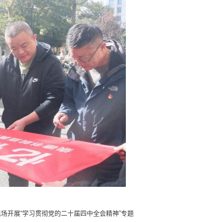
场开展“学习贯彻党的二十届四中全会精神”专题