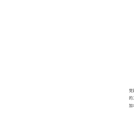
党
的
加