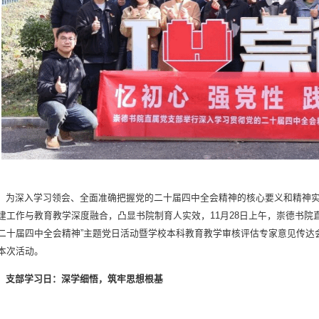
为深入学习领会、全面准确把握党的二十届四中全会精神的核心要义和精神实
建工作与教育教学深度融合，凸显书院制育人实效，11月28日上午，崇德书院
二十届四中全会精神”主题党日活动暨学校本科教育教学审核评估专家意见传达
本次活动。
支部学习日：深学细悟，筑牢思想根基