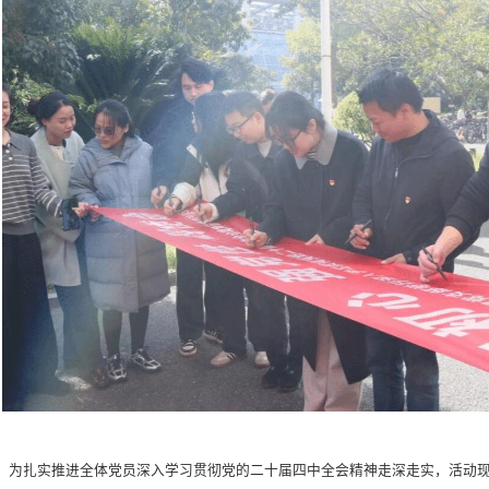
为扎实推进全体党员深入学习贯彻党的二十届四中全会精神走深走实，活动现