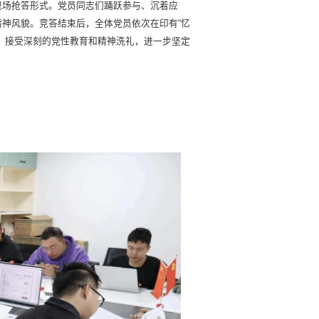
现场抢答形式。党员同志们踊跃参与、沉着应
神风貌。竞答结束后，全体党员依次在印有“忆
，接受深刻的党性教育和精神洗礼，进一步坚定