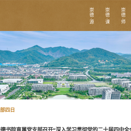
崇德·源
崇德·课
崇德·师
部四日
崇德书院直属党支部召开“深入学习贯彻党的二十届四中全