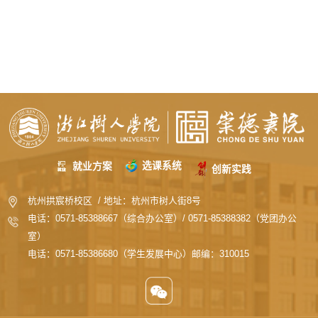
选课系统
就业方案
创新实践
杭州拱宸桥校区 / 地址：杭州市树人街8号
电话：0571-85388667（综合办公室）/ 0571-85388382（党团办公
室）
电话：0571-85386680（学生发展中心）邮编：310015