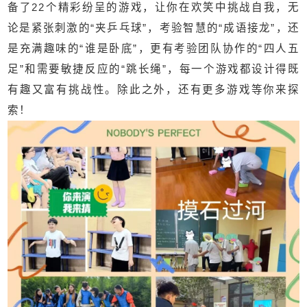
备了22个精彩纷呈的游戏，让你在欢笑中挑战自我，无
论是紧张刺激的“夹乒乓球”，考验智慧的“成语接龙”，还
是充满趣味的“谁是卧底”，更有考验团队协作的“四人五
足”和需要敏捷反应的“跳长绳”，每一个游戏都设计得既
有趣又富有挑战性。除此之外，还有更多游戏等你来探
索！